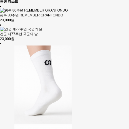
관련 리스트
광복 80주년 REMEMBER GRANFONDO
23,000원
건군 제77주년 국군의 날
23,000원