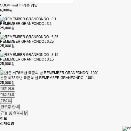
SOOM 쿠션 마라톤 양말
6,000원
REMEMBER GRANFONDO : 3.1
25,000원
REMEMBER GRANFONDO : 6.25
25,000원
REMEMBER GRANFONDO : 8.15
25,000원
건군 제78주년 국군의 날 REMEMBER GRANFONDO : 1001
25,000원
대회정보
대회개요
기념품
완주증 안내
규정 및 유의사항
정보
상세설명