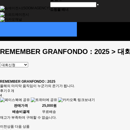
쇼핑몰 배너
대회신청
SOOM ITEMS
대회정보
기부스토리
REMEMBER GRANFONDO : 2025 > 
REMEMBER GRANFONDO : 2025
올해의 마지막 움직임이 누군가의 온기가 됩니다.
후기 0 개
4
판매가격
25,000원
배송비결제
무료배송
재고가 부족하여 구매할 수 없습니다.
이전상품
다음 상품