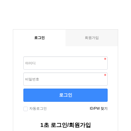
로그인
회원가입
로그인
자동로그인
ID/PW 찾기
1초 로그인/회원가입