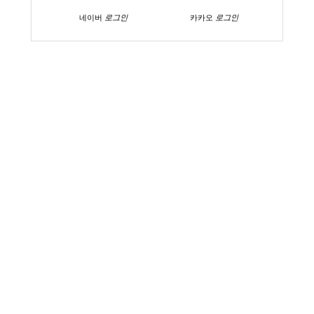
네이버
로그인
카카오
로그인