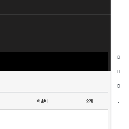
배송비
소계