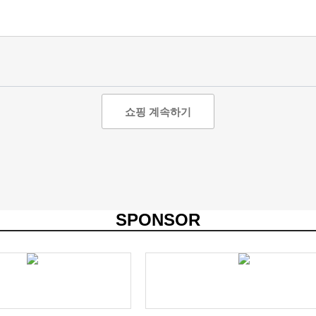
쇼핑 계속하기
SPONSOR