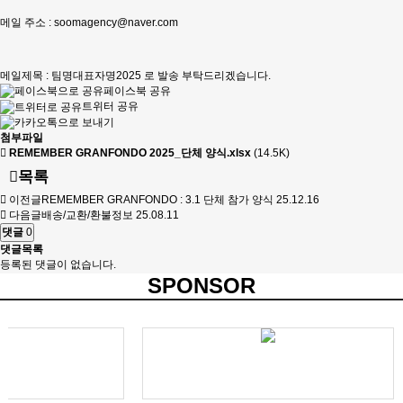
메일 주소 :
soomagency@naver.com
메일제목 : 팀명대표자명2025 로 발송 부탁드리겠습니다.
페이스북 공유
트위터 공유
첨부파일
REMEMBER GRANFONDO 2025_단체 양식.xlsx
(14.5K)
목록
이전글
REMEMBER GRANFONDO : 3.1 단체 참가 양식
25.12.16
다음글
배송/교환/환불정보
25.08.11
댓글
0
댓글목록
등록된 댓글이 없습니다.
SPONSOR