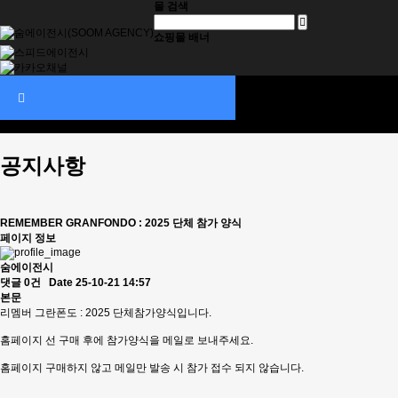
몰 검색
쇼핑몰 배너
대회신청
SOOM ITEMS
대회정보
기부스토리
공지사항
REMEMBER GRANFONDO : 2025 단체 참가 양식
페이지 정보
숨에이전시
댓글 0건
Date 25-10-21 14:57
본문
리멤버 그란폰도 : 2025 단체참가양식입니다.
홈페이지 선 구매 후에 참가양식을 메일로 보내주세요.
홈페이지 구매하지 않고 메일만 발송 시 참가 접수 되지 않습니다.