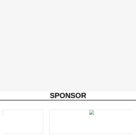
SPONSOR