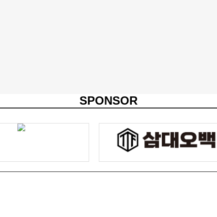
SPONSOR