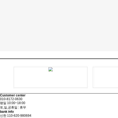
Customer center
010-8172-0630
평일 10:00~18:00
토,일,공휴일 : 휴무
bank info
신한 110-620-980694