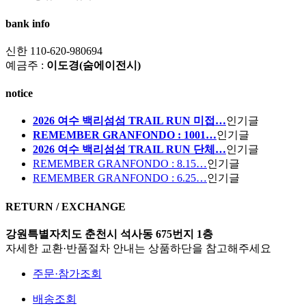
bank info
신한 110-620-980694
예금주 :
이도경(숨에이전시)
notice
2026 여수 백리섬섬 TRAIL RUN 미접…
인기글
REMEMBER GRANFONDO : 1001…
인기글
2026 여수 백리섬섬 TRAIL RUN 단체…
인기글
REMEMBER GRANFONDO : 8.15…
인기글
REMEMBER GRANFONDO : 6.25…
인기글
RETURN / EXCHANGE
강원특별자치도 춘천시 석사동 675번지 1층
자세한 교환·반품절차 안내는 상품하단을 참고해주세요
주문·참가조회
배송조회