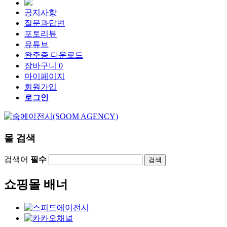
공지사항
질문과답변
포토리뷰
유튜브
완주증 다운로드
장바구니
0
마이페이지
회원가입
로그인
몰 검색
검색어
필수
검색
쇼핑몰 배너