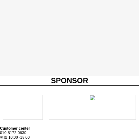
SPONSOR
Customer center
010-8172-0630
평일 10:00~18:00