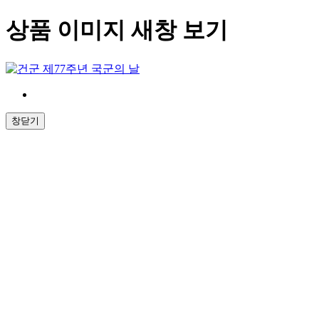
상품 이미지 새창 보기
창닫기