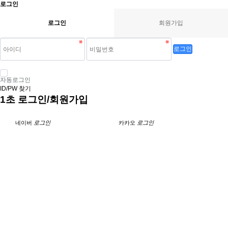
로그인
로그인
회원가입
로그인
자동로그인
ID/PW 찾기
1초 로그인/회원가입
네이버
로그인
카카오
로그인