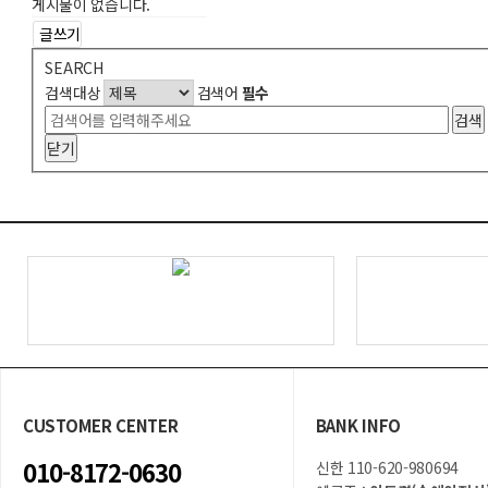
게시물이 없습니다.
글쓰기
SEARCH
검색대상
검색어
필수
검색
닫기
CUSTOMER CENTER
BANK INFO
010-8172-0630
신한 110-620-980694