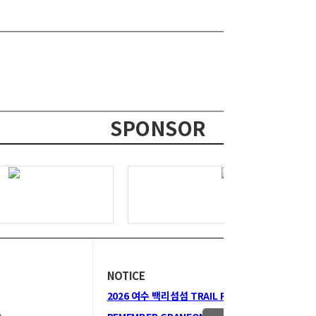
SPONSOR
NOTICE
2026 여수 백리섬섬 TRAIL RUN 미접…
인기글