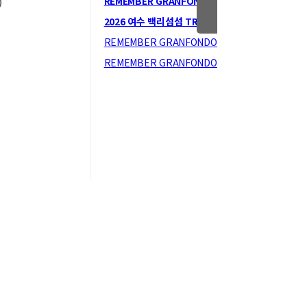
REMEMBER GRANFONDO : 1001…
인기글
)
2026 여수 백리섬섬 TRAIL RUN 단체…
인기글
REMEMBER GRANFONDO : 8.15…
인기글
REMEMBER GRANFONDO : 6.25…
인기글